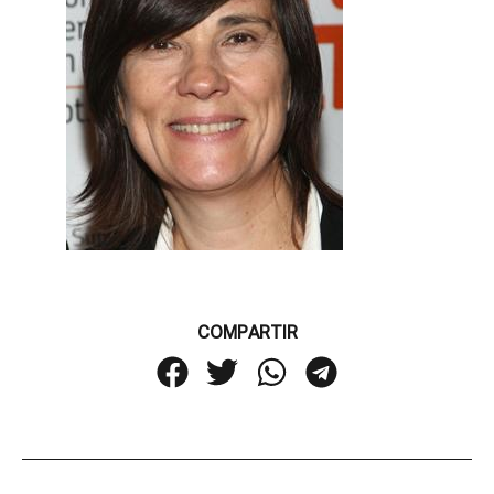
COMPARTIR