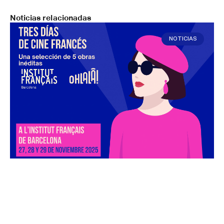
Noticias relacionadas
NOTICIAS