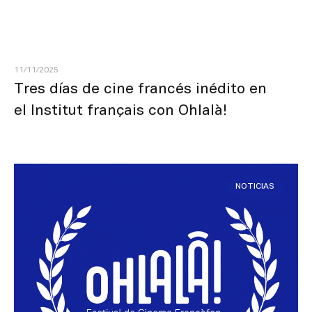
11/11/2025
Tres días de cine francés inédito en
el Institut français con Ohlalà!
NOTICIAS