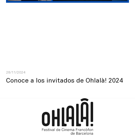
28/11/2024
Conoce a los invitados de Ohlalà! 2024