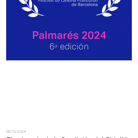
05/12/2024