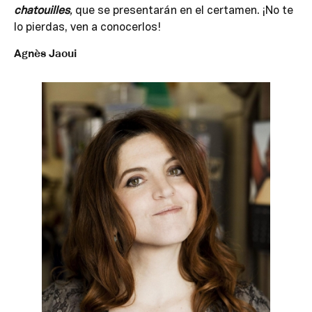
chatouilles
,
que se presentarán en el certamen. ¡No te
lo pierdas, ven a conocerlos!
Agnès Jaoui