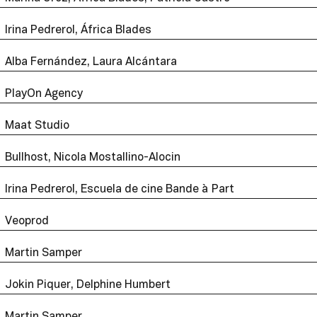
Irina Pedrerol, África Blades
Alba Fernández, Laura Alcántara
PlayOn Agency
Maat Studio
Bullhost, Nicola Mostallino-Alocin
Irina Pedrerol, Escuela de cine Bande à Part
Veoprod
Martin Samper
Jokin Piquer, Delphine Humbert