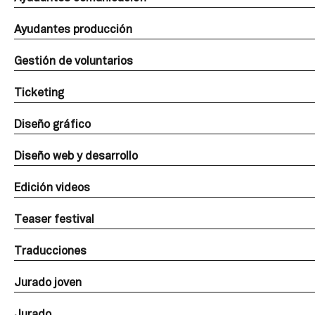
Ayudantes producción
Gestión de voluntarios
Ticketing
Diseño gráfico
Diseño web y desarrollo
Edición videos
Teaser festival
Traducciones
Jurado joven