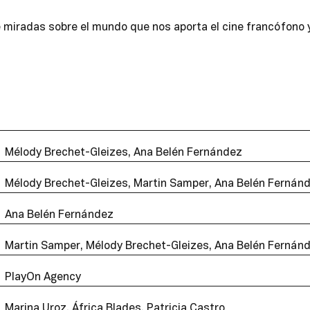
e miradas sobre el mundo que nos aporta el cine francófono 
Mélody Brechet-Gleizes, Ana Belén Fernández
Mélody Brechet-Gleizes, Martin Samper, Ana Belén Fernán
Ana Belén Fernández
Martin Samper, Mélody Brechet-Gleizes
, Ana Belén Fernán
PlayOn Agency
Marina Uroz, África Blades, Patricia Castro