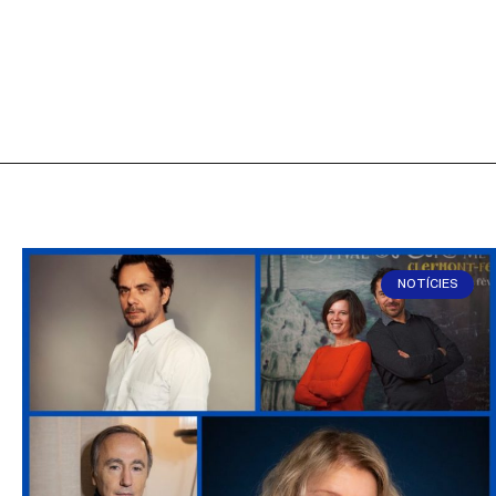
NOTÍCIES