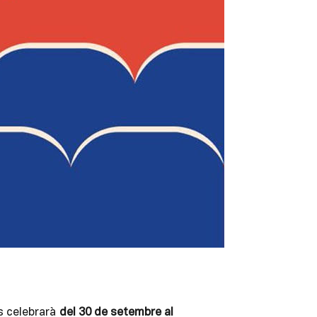
s celebrarà
del 30 de setembre al