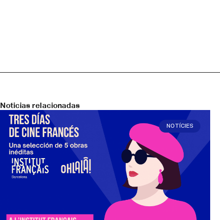
Noticias relacionadas
NOTÍCIES