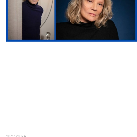
28/11/2024