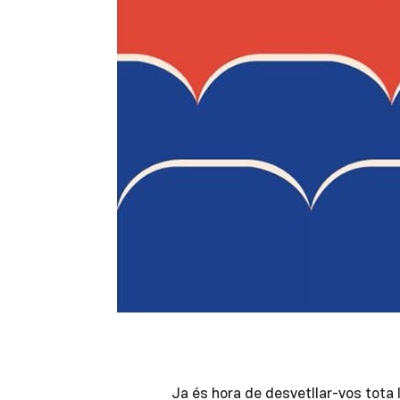
Ja és hora de desvetllar-vos tota