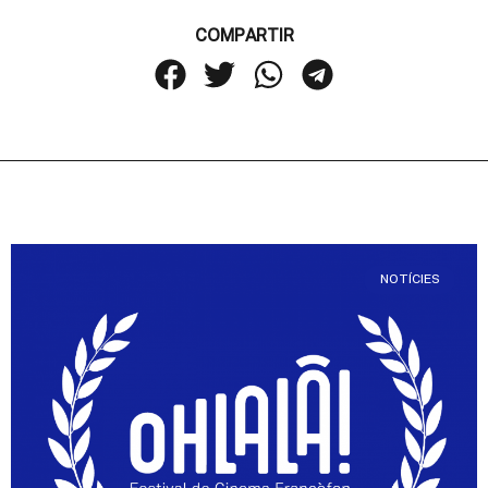
COMPARTIR
NOTÍCIES