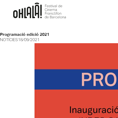
Programació edició 2021
NOTÍCIES
18/09/2021