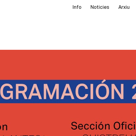
Info
Noticies
Arxiu