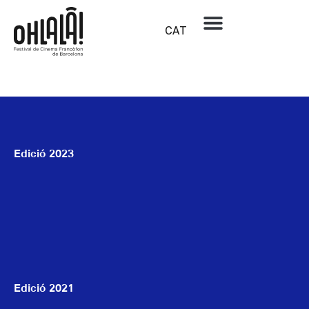
Galeria
CAT
Edició 2023
Edició 2021