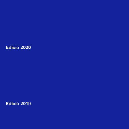
Edició 2020
Edició 2019