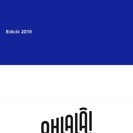
Edició 2018