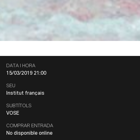
DATA I HORA
15/03/2019 21:00
SEU
Institut français
SUBTÍTOLS
VOSE
COMPRAR ENTRADA
No disponible online