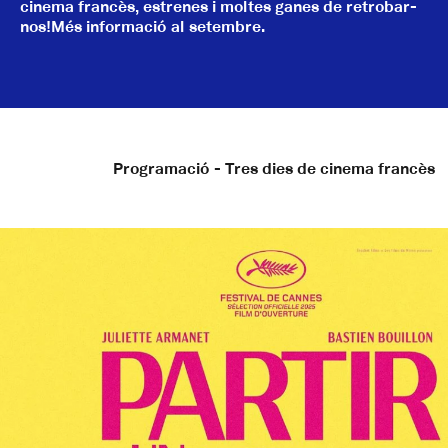
cinema francès, estrenes i moltes ganes de retrobar-
nos!Més informació al setembre.
Programació - Tres dies de cinema francès