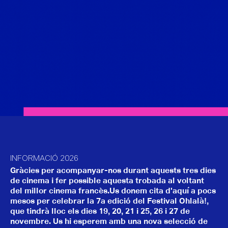
INFORMACIÓ 2026
Gràcies per acompanyar-nos durant aquests tres dies
de cinema i fer possible aquesta trobada al voltant
del millor cinema francès.Us donem cita d'aquí a pocs
mesos per celebrar la 7a edició del Festival Ohlalà!,
que tindrà lloc els dies 19, 20, 21 i 25, 26 i 27 de
novembre. Us hi esperem amb una nova selecció de