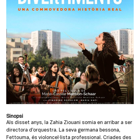
Sinopsi
Als disset anys, la Zahia Ziouani somia en arribar a ser
directora d’orquestra. La seva germana bessona,
Fettouma, és violoncel·lista professional. Criades des