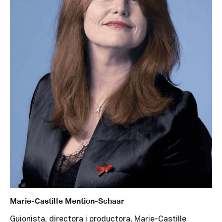
Marie-Castille Mention-Schaar
Guionista, directora i productora, Marie-Castille