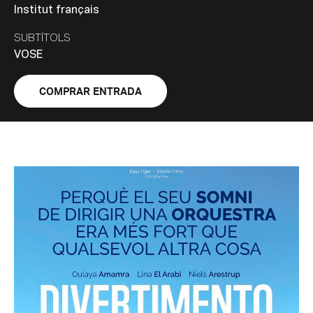
Institut français
SUBTÍTOLS
VOSE
COMPRAR ENTRADA