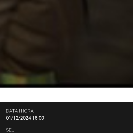
DATA I HORA
01/12/2024 16:00
SEU