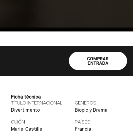
COMPRAR
ENTRADA
Ficha técnica
TÍTULO INTERNACIONAL
GÉNEROS
Divertimento
Biopic y Drama
GUIÓN
PAÍSES
Marie-Castille
Francia