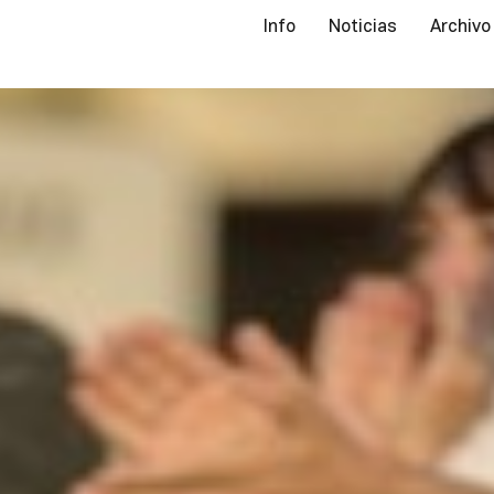
Info
Noticias
Archivo