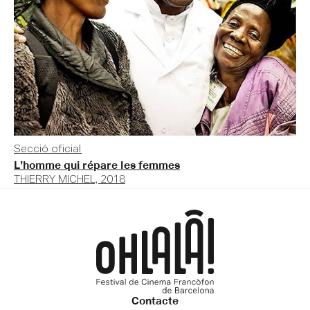
Secció oficial
L’homme qui répare les femmes
THIERRY MICHEL, 2018
Contacte