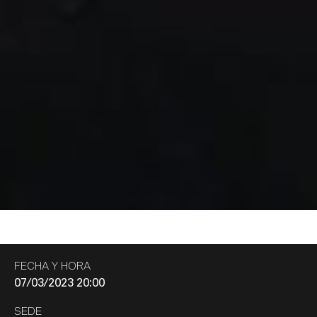
FECHA Y HORA
07/03/2023 20:00
SEDE