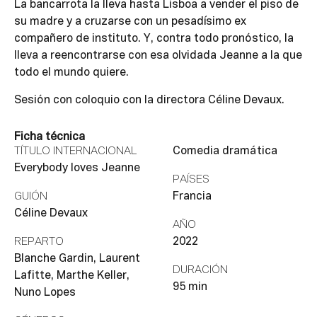
La bancarrota la lleva hasta Lisboa a vender el piso de
su madre y a cruzarse con un pesadísimo ex
compañero de instituto. Y, contra todo pronóstico, la
lleva a reencontrarse con esa olvidada Jeanne a la que
todo el mundo quiere.
Sesión con coloquio con la directora Céline Devaux.
Ficha técnica
TÍTULO INTERNACIONAL
Comedia dramática
Everybody loves Jeanne
PAÍSES
GUIÓN
Francia
Céline Devaux
AÑO
REPARTO
2022
Blanche Gardin, Laurent
DURACIÓN
Lafitte, Marthe Keller,
95 min
Nuno Lopes