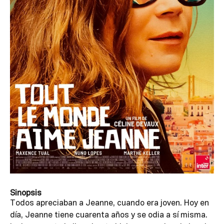
Sinopsis
Todos apreciaban a Jeanne, cuando era joven. Hoy en
día, Jeanne tiene cuarenta años y se odia a sí misma.