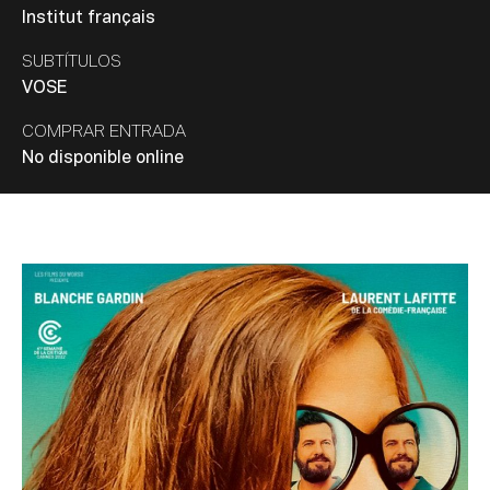
Institut français
SUBTÍTULOS
VOSE
COMPRAR ENTRADA
No disponible online