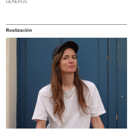
GÉNEROS
Realización