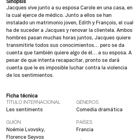
Sinopsis
Jacques vive junto a su esposa Carole en una casa, en
la cual ejerce de médico. Junto a ellos se han
instalado un matrimonio joven, Edith y François, el cual
ha de suceder a Jacques y renovar la clientela. Ambos
hombres pasan muchas horas juntos, Jacques quiere
transmitirle todos sus conocimientos… pero se da
cuenta que también quiere algo de él… a su esposa. A
pesar de que intenta recapacitar, pronto se dará
cuenta que le es imposible luchar contra la violencia
de los sentimientos.
Ficha técnica
TÍTULO INTERNACIONAL
GÉNEROS
Les sentiments
Comedia dramática
GUIÓN
PAÍSES
Noémie Lvovsky,
Francia
Florence Seyvos