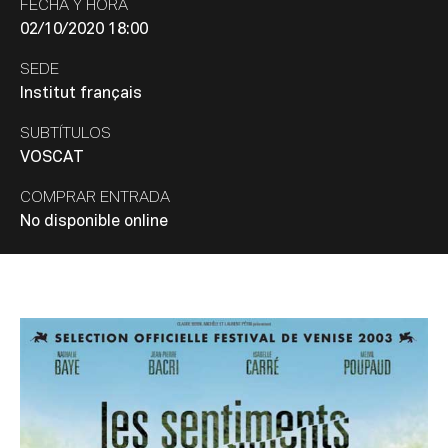
FECHA Y HORA
02/10/2020 18:00
SEDE
Institut français
SUBTÍTULOS
VOSCAT
COMPRAR ENTRADA
No disponible online