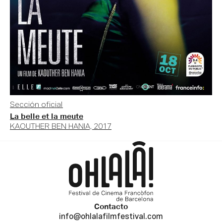
Sección oficial
La belle et la meute
KAOUTHER BEN HANIA, 2017
Contacto
info@ohlalafilmfestival.com