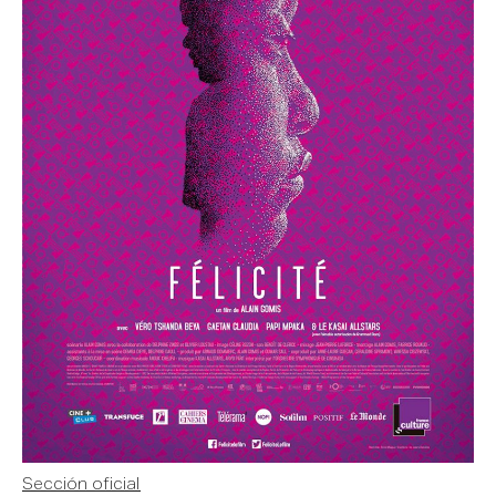
Sección oficial