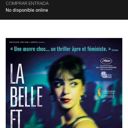
COMPRAR ENTRADA
No disponible online