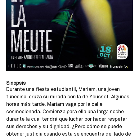
Sinopsis
Durante una fiesta estudiantil, Mariam, una joven
tunecina, cruza su mirada con la de Youssef. Algunas
horas más tarde, Mariam vaga por la calle
conmocionada. Comienza para ella una larga noche
durante la cual tendrá que luchar por hacer respetar
sus derechos y su dignidad. ¿Pero cómo se puede
obtener justicia cuando esta se encuentra del lado de