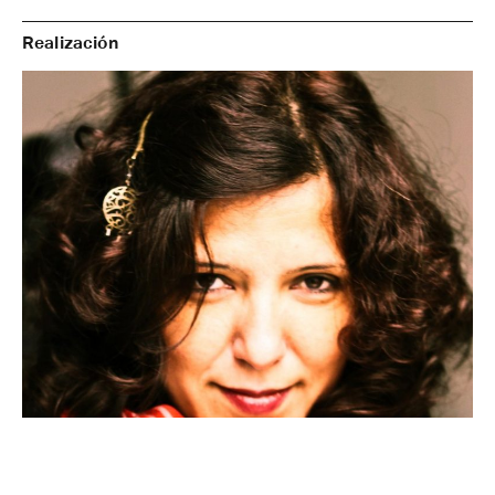
Realización