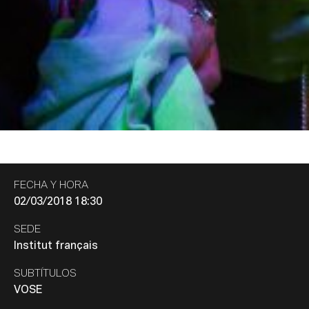
FECHA Y HORA
02/03/2018 18:30
SEDE
Institut français
SUBTÍTULOS
VOSE