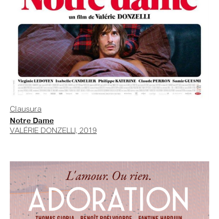
Clausura
Notre Dame
VALÉRIE DONZELLI, 2019