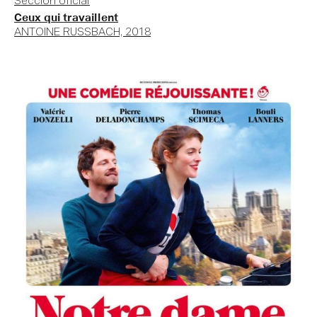
Sección oficial
Ceux qui travaillent
ANTOINE RUSSBACH, 2018