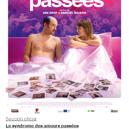
Sección oficial
Le syndrome des amours passées