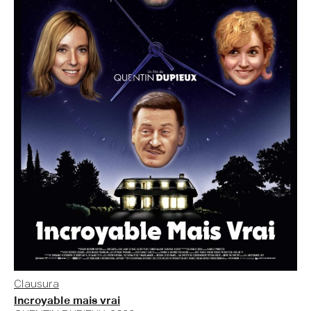
Clausura
Incroyable mais vrai