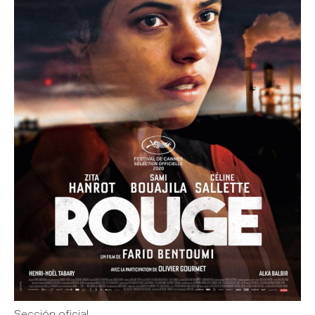
Sección oficial