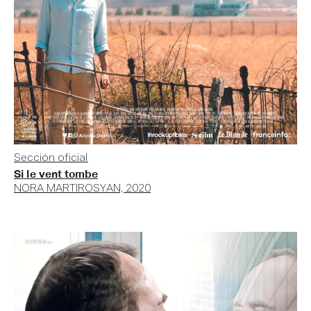
Sección oficial
Si le vent tombe
NORA MARTIROSYAN, 2020