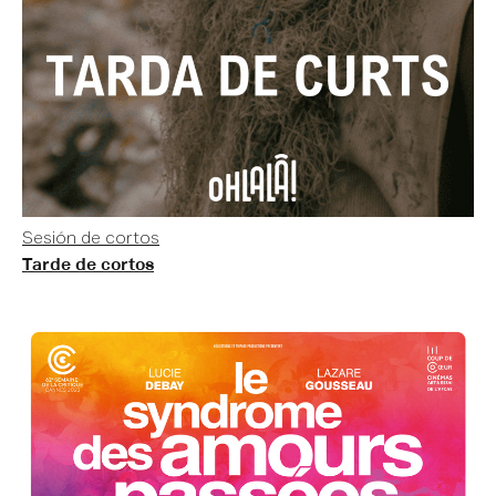
Sesión de cortos
Tarde de cortos