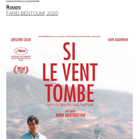
Rouge
FARID BENTOUMI, 2020