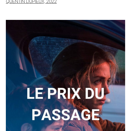
QUENTIN DUPIEUX, 2022