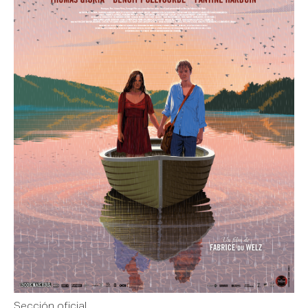
Sección oficial