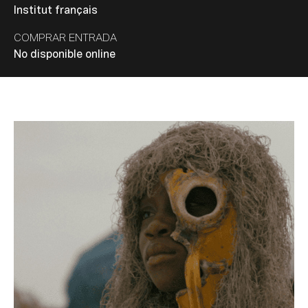
Institut français
COMPRAR ENTRADA
No disponible online