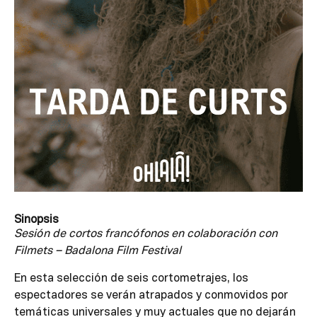
Sinopsis
Sesión de cortos francófonos en colaboración con
Filmets – Badalona Film Festival
En esta selección de seis cortometrajes, los
espectadores se verán atrapados y conmovidos por
temáticas universales y muy actuales que no dejarán