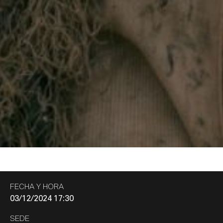
FECHA Y HORA
03/12/2024 17:30
SEDE