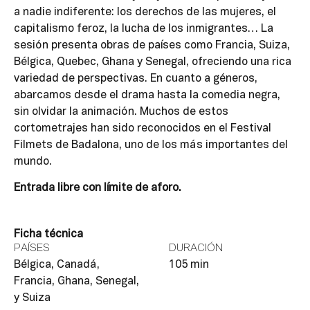
a nadie indiferente: los derechos de las mujeres, el
capitalismo feroz, la lucha de los inmigrantes… La
sesión presenta obras de países como Francia, Suiza,
Bélgica, Quebec, Ghana y Senegal, ofreciendo una rica
variedad de perspectivas. En cuanto a géneros,
abarcamos desde el drama hasta la comedia negra,
sin olvidar la animación. Muchos de estos
cortometrajes han sido reconocidos en el Festival
Filmets de Badalona, uno de los más importantes del
mundo.
Entrada libre con límite de aforo.
Ficha técnica
PAÍSES
DURACIÓN
Bélgica, Canadá,
105 min
Francia, Ghana, Senegal,
y Suiza