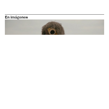
En imágenes