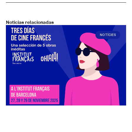
Noticias relacionadas
NOTÍCIES