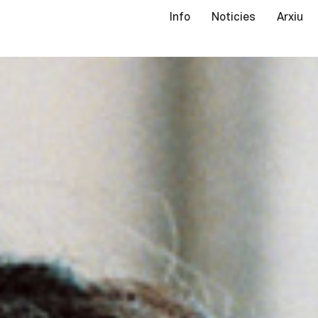
Info
Noticies
Arxiu