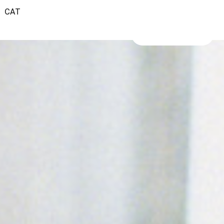
CAT
VER TRAILER