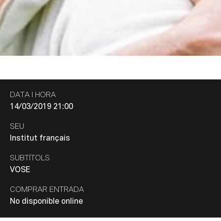
DATA I HORA
14/03/2019 21:00
SEU
Institut français
SUBTÍTOLS
VOSE
COMPRAR ENTRADA
No disponible online