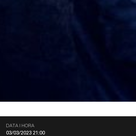
DATA I HORA
03/03/2023 21:00