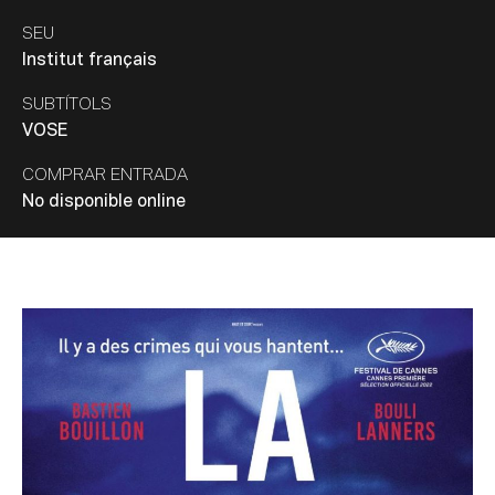
SEU
Institut français
SUBTÍTOLS
VOSE
COMPRAR ENTRADA
No disponible online