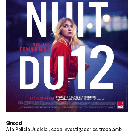
Sinopsi
A la Policia Judicial, cada investigador es troba amb