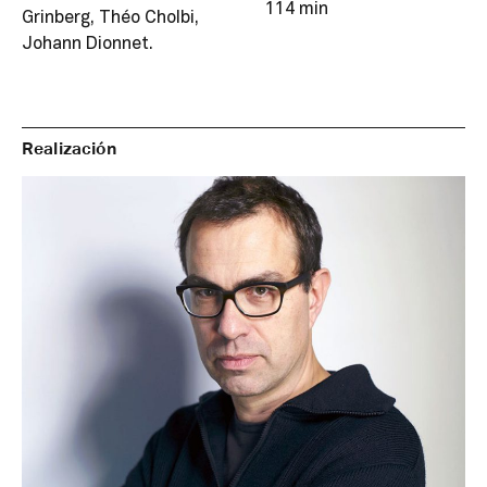
114 min
Grinberg, Théo Cholbi,
Johann Dionnet.
Realización