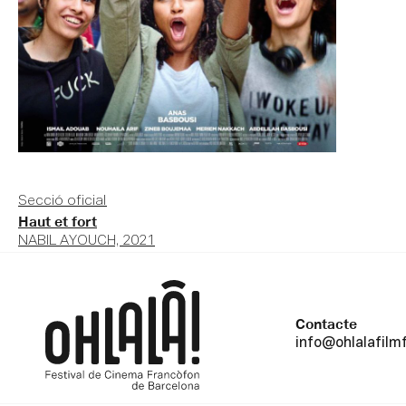
Secció oficial
Haut et fort
NABIL AYOUCH, 2021
Contacte
info@ohlalafilm