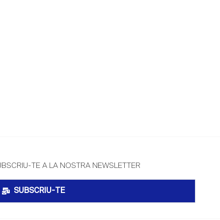
UBSCRIU-TE A LA NOSTRA NEWSLETTER
SUBSCRIU-TE