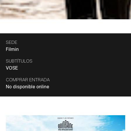
SEDE
Filmin
SUBTÍTULOS
VOSE
COMPRAR ENTRADA
No disponible online