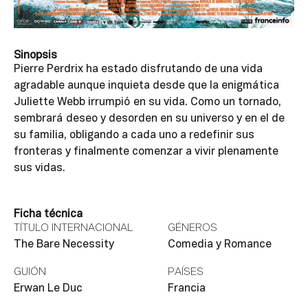
Sinopsis
Pierre Perdrix ha estado disfrutando de una vida
agradable aunque inquieta desde que la enigmática
Juliette Webb irrumpió en su vida. Como un tornado,
sembrará deseo y desorden en su universo y en el de
su familia, obligando a cada uno a redefinir sus
fronteras y finalmente comenzar a vivir plenamente
sus vidas.
Ficha técnica
TÍTULO INTERNACIONAL
GÉNEROS
The Bare Necessity
Comedia y Romance
GUIÓN
PAÍSES
Erwan Le Duc
Francia