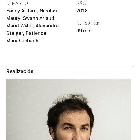
REPARTO
AÑO
Fanny Ardant, Nicolas
2018
Maury, Swann Arlaud,
DURACIÓN
Maud Wyler, Alexandre
99 min
Steiger, Patience
Munchenbach
Realización