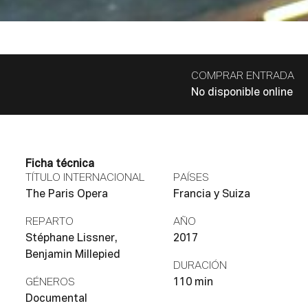
COMPRAR ENTRADA
No disponible online
Ficha técnica
TÍTULO INTERNACIONAL
PAÍSES
The Paris Opera
Francia y Suiza
REPARTO
AÑO
Stéphane Lissner,
2017
Benjamin Millepied
DURACIÓN
GÉNEROS
110 min
Documental