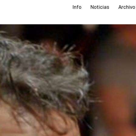
Info
Noticias
Archivo