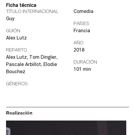
Ficha técnica
TÍTULO INTERNACIONAL
Comedia
Guy
PAÍSES
GUIÓN
Francia
Alex Lutz
AÑO
REPARTO
2018
Alex Lutz, Tom Dingler,
DURACIÓN
Pascale Arbillot, Elodie
101 min
Bouchez
GÉNEROS
Realización