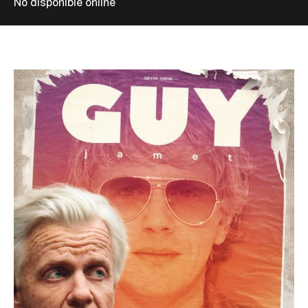
No disponible online