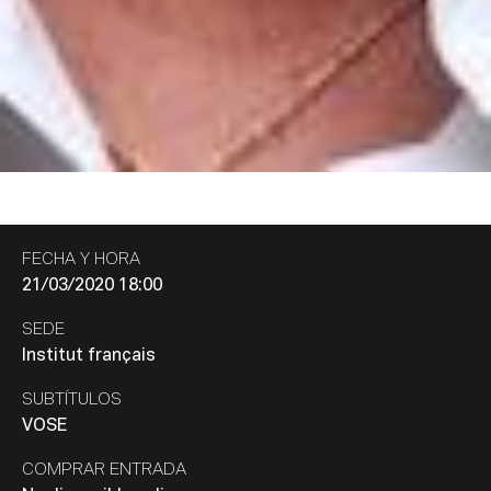
FECHA Y HORA
21/03/2020 18:00
SEDE
Institut français
SUBTÍTULOS
VOSE
COMPRAR ENTRADA