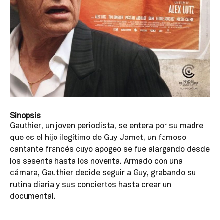
Sinopsis
Gauthier, un joven periodista, se entera por su madre
que es el hijo ilegítimo de Guy Jamet, un famoso
cantante francés cuyo apogeo se fue alargando desde
los sesenta hasta los noventa. Armado con una
cámara, Gauthier decide seguir a Guy, grabando su
rutina diaria y sus conciertos hasta crear un
documental.