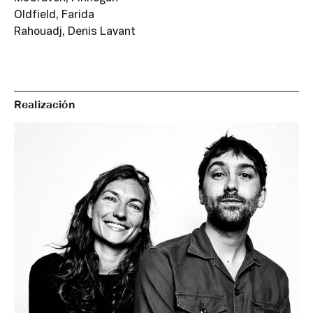
Oldfield, Farida
Rahouadj, Denis Lavant
Realización