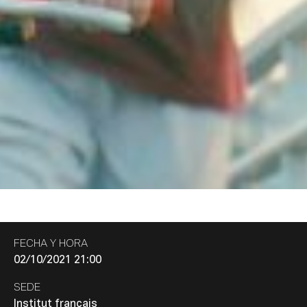
FECHA Y HORA
02/10/2021 21:00
SEDE
Institut français