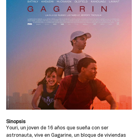
Sinopsis
Youri, un joven de 16 años que sueña con ser
astronauta, vive en Gagarine, un bloque de viviendas