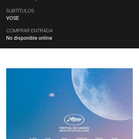
SUBTÍTULOS
VOSE
COMPRAR ENTRADA
No disponible online