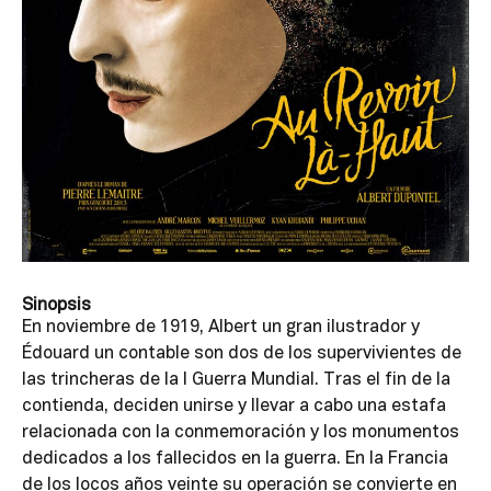
Sinopsis
En noviembre de 1919, Albert un gran ilustrador y
Édouard un contable son dos de los supervivientes de
las trincheras de la I Guerra Mundial. Tras el fin de la
contienda, deciden unirse y llevar a cabo una estafa
relacionada con la conmemoración y los monumentos
dedicados a los fallecidos en la guerra. En la Francia
de los locos años veinte su operación se convierte en