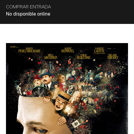
COMPRAR ENTRADA
No disponible online