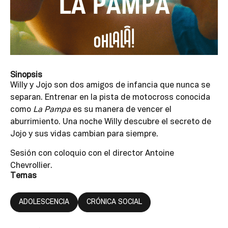
Sinopsis
Willy y Jojo son dos amigos de infancia que nunca se
separan. Entrenar en la pista de motocross conocida
como
La Pampa
es su manera de vencer el
aburrimiento. Una noche Willy descubre el secreto de
Jojo y sus vidas cambian para siempre.
Sesión con coloquio con el director Antoine
Chevrollier.
Temas
ADOLESCENCIA
CRÓNICA SOCIAL