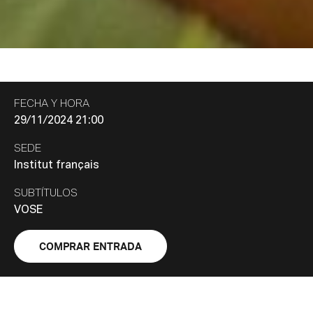
FECHA Y HORA
29/11/2024 21:00
SEDE
Institut français
SUBTÍTULOS
VOSE
COMPRAR ENTRADA