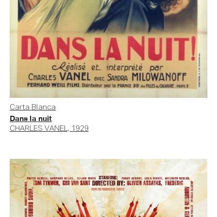
Carta Blanca
Dans la nuit
CHARLES VANEL, 1929