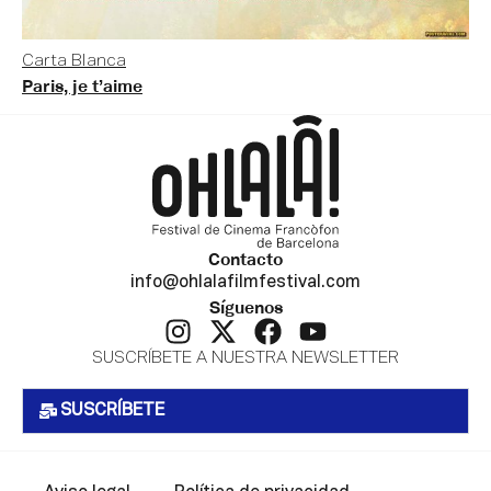
Carta Blanca
Paris, je t’aime
Contacto
info@ohlalafilmfestival.com
Síguenos
SUSCRÍBETE A NUESTRA NEWSLETTER
SUSCRÍBETE