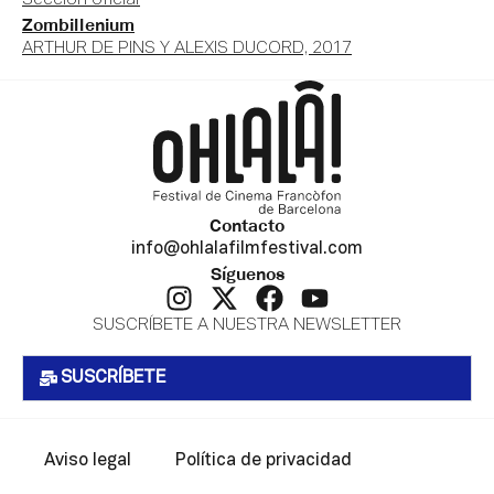
Sección oficial
Zombillenium
ARTHUR DE PINS Y ALEXIS DUCORD, 2017
Contacto
info@ohlalafilmfestival.com
Síguenos
SUSCRÍBETE A NUESTRA NEWSLETTER
SUSCRÍBETE
Aviso legal
Política de privacidad