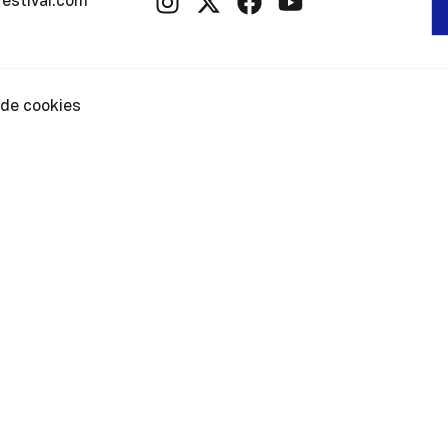
festival.com
 de cookies