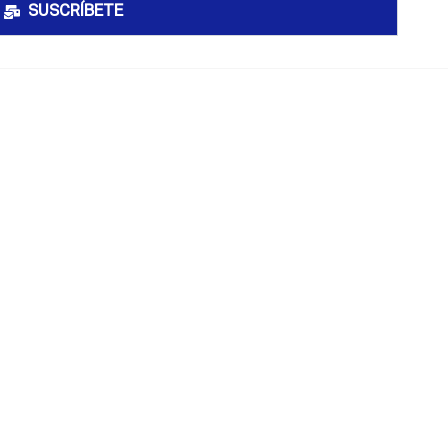
SUSCRÍBETE