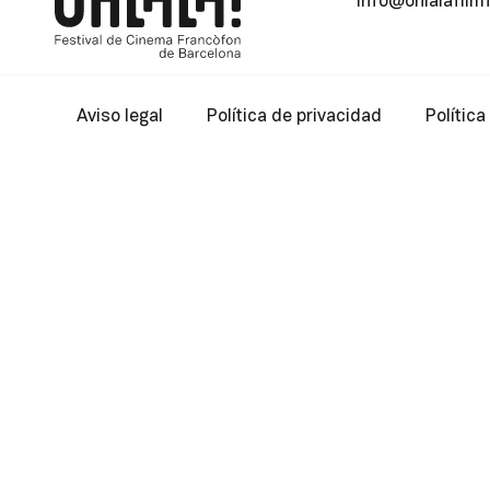
info@ohlalafilm
Aviso legal
Política de privacidad
Política