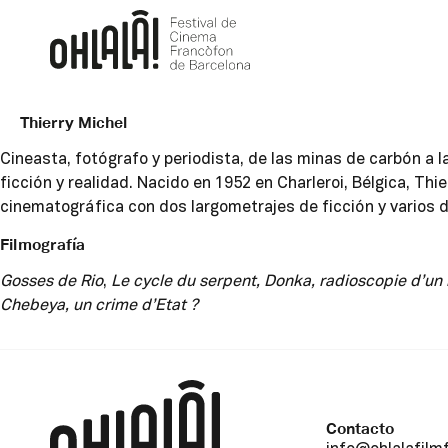
Thierry Michel
Cineasta, fotógrafo y periodista, de las minas de carbón a 
ficción y realidad. Nacido en 1952 en Charleroi, Bélgica, Thie
cinematográfica con dos largometrajes de ficción y varios
Filmografía
Gosses de Rio
,
Le cycle du serpent,
Donka, radioscopie d’un h
Chebeya, un crime d’Etat ?
Contacto