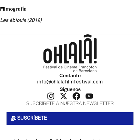
Filmografía
Les éblouis (2019)
Contacto
info@ohlalafilmfestival.com
Síguenos
SUSCRÍBETE A NUESTRA NEWSLETTER
SUSCRÍBETE