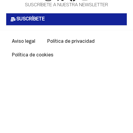
SUSCRÍBETE A NUESTRA NEWSLETTER
SUSCRÍBETE
Aviso legal
Política de privacidad
Política de cookies