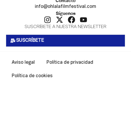
Contacto
info@ohlalafilmfestival.com
Síguenos
SUSCRÍBETE A NUESTRA NEWSLETTER
SUSCRÍBETE
Aviso legal
Política de privacidad
Política de cookies