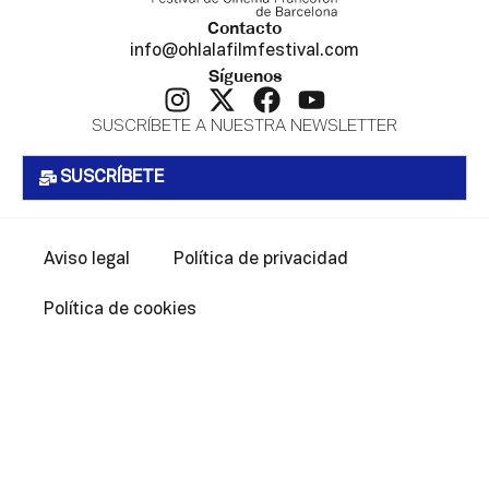
Contacto
info@ohlalafilmfestival.com
Síguenos
SUSCRÍBETE A NUESTRA NEWSLETTER
SUSCRÍBETE
Aviso legal
Política de privacidad
Política de cookies