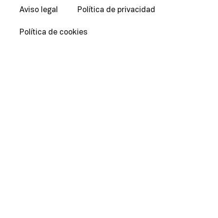
Aviso legal
Política de privacidad
Política de cookies