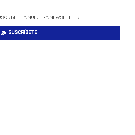
USCRÍBETE A NUESTRA NEWSLETTER
SUSCRÍBETE