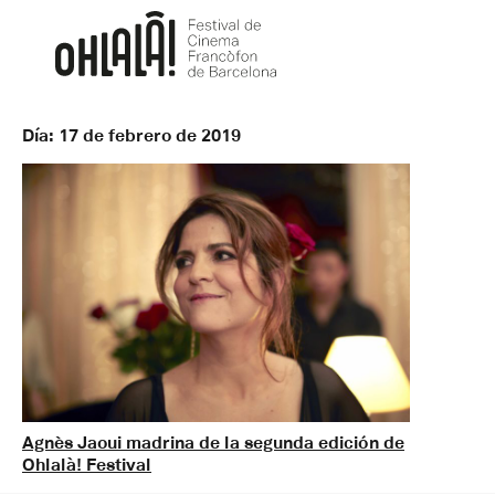
Día:
17 de febrero de 2019
Agnès Jaoui madrina de la segunda edición de
Ohlalà! Festival