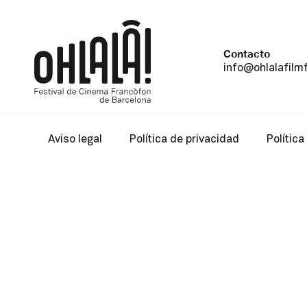
Contacto
info@ohlalafilm
Aviso legal
Política de privacidad
Política