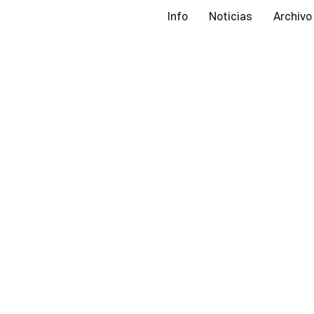
Info
Noticias
Archivo