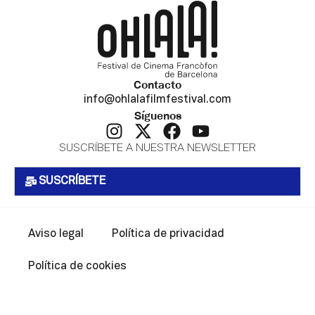
Contacto
info@ohlalafilmfestival.com
Síguenos
SUSCRÍBETE A NUESTRA NEWSLETTER
SUSCRÍBETE
Aviso legal
Política de privacidad
Política de cookies