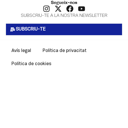
Segueix-nos
SUBSCRIU-TE A LA NOSTRA NEWSLETTER
SUBSCRIU-TE
Avís legal
Política de privacitat
Política de cookies