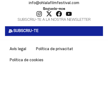
info@ohlalafilmfestival.com
Segueix-nos
SUBSCRIU-TE A LA NOSTRA NEWSLETTER
SUBSCRIU-TE
Avís legal
Política de privacitat
Política de cookies