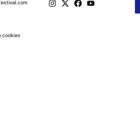
festival.com
e cookies