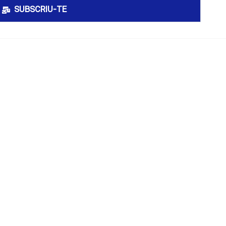
SUBSCRIU-TE